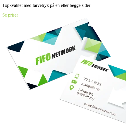
Topkvalitet med farvetryk på en eller begge sider
Se priser