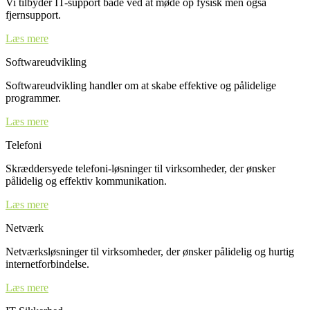
Vi tilbyder IT-support både ved at møde op fysisk men også
fjernsupport.
Læs mere
Softwareudvikling
Softwareudvikling handler om at skabe effektive og pålidelige
programmer.
Læs mere
Telefoni
Skræddersyede telefoni-løsninger til virksomheder, der ønsker
pålidelig og effektiv kommunikation.
Læs mere
Netværk
Netværksløsninger til virksomheder, der ønsker pålidelig og hurtig
internetforbindelse.
Læs mere