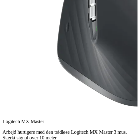
Logitech MX Master
Arbejd hurtigere med den trådløse Logitech MX Master 3 mus.
Stærkt signal over 10 meter