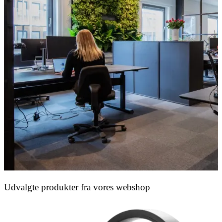
Udvalgte produkter fra vores webshop