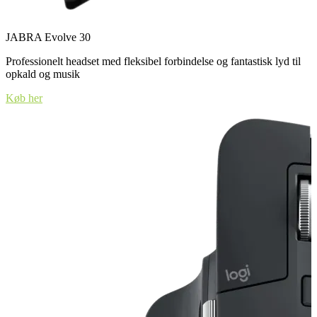
JABRA Evolve 30
Professionelt headset med fleksibel forbindelse og fantastisk lyd til
opkald og musik
Køb her