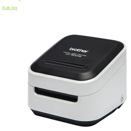
Køb her