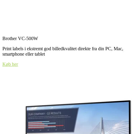
Brother VC-500W
Print labels i ekstremt god billedkvalitet direkte fra din PC, Mac,
smartphone eller tablet
Køb her