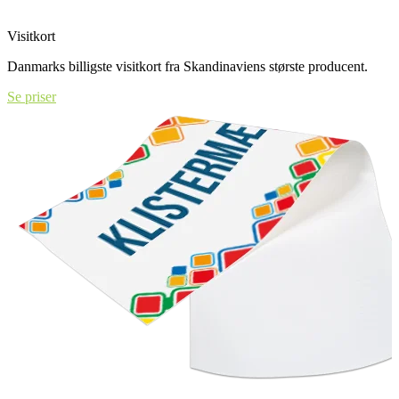
Visitkort
Danmarks billigste visitkort fra Skandinaviens største producent.
Se priser