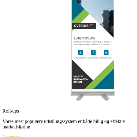
Roll-ups
Vores mest populære udstillingssystem er både billig og effektiv
markedsføring.