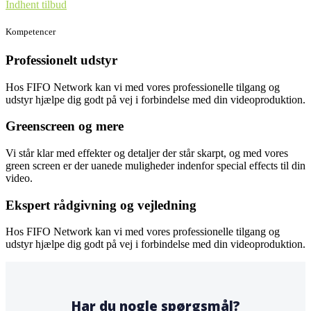
Indhent tilbud
Kompetencer
Professionelt udstyr
Hos FIFO Network kan vi med vores professionelle tilgang og
udstyr hjælpe dig godt på vej i forbindelse med din videoproduktion.
Greenscreen og mere
Vi står klar med effekter og detaljer der står skarpt, og med vores
green screen er der uanede muligheder indenfor special effects til din
video.
Ekspert rådgivning og vejledning
Hos FIFO Network kan vi med vores professionelle tilgang og
udstyr hjælpe dig godt på vej i forbindelse med din videoproduktion.
Har du nogle spørgsmål?