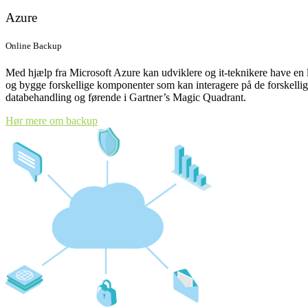
Azure
Online Backup
Med hjælp fra Microsoft Azure kan udviklere og it-teknikere have en 
og bygge forskellige komponenter som kan interagere på de forskellige
databehandling og førende i Gartner’s Magic Quadrant.
Hør mere om backup