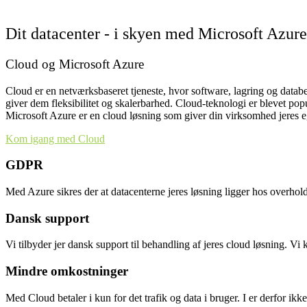
Dit datacenter - i skyen med Microsoft Azure
Cloud og Microsoft Azure
Cloud er en netværksbaseret tjeneste, hvor software, lagring og databe
giver dem fleksibilitet og skalerbarhed. Cloud-teknologi er blevet po
Microsoft Azure er en cloud løsning som giver din virksomhed jeres eg
Kom igang med Cloud
GDPR
Med Azure sikres der at datacenterne jeres løsning ligger hos overho
Dansk support
Vi tilbyder jer dansk support til behandling af jeres cloud løsning. Vi
Mindre omkostninger
Med Cloud betaler i kun for det trafik og data i bruger. I er derfor ik