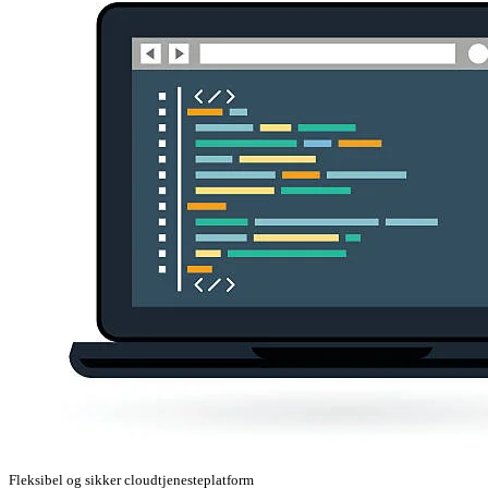
Fleksibel og sikker cloudtjenesteplatform